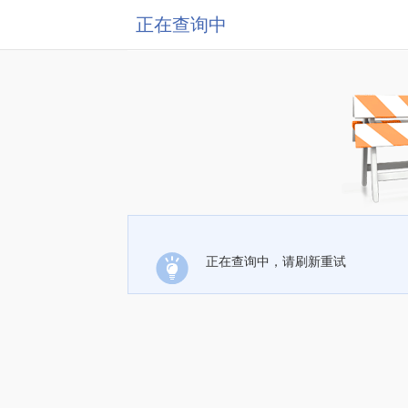
正在查询中
正在查询中，请刷新重试